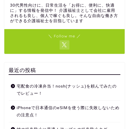
30代男性向けに、日常生活を「お得に、便利に、快適
に」する情報を発信中！ 介護福祉士として会社に雇用
されるも良し、個人で稼ぐも良し。そんな自由な働き方
ができる介護福祉士を目指しています
＼ Follow me ／
最近の投稿
宅配食の冷凍弁当！nosh(ナッシュ)を頼んでみたの
でレビュー！
iPhoneで日本通信のeSIMを使う際に失敗しないため
の注意点！