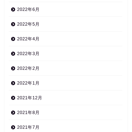
2022年6月
2022年5月
2022年4月
2022年3月
2022年2月
2022年1月
2021年12月
2021年8月
2021年7月