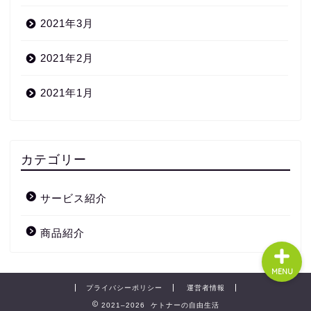
2021年3月
2021年2月
ホーム
2021年1月
プロフィール
お問い合わせ
カテゴリー
サイトマップ
サービス紹介
商品紹介
MENU
プライバシーポリシー
運営者情報
2021–2026 ケトナーの自由生活