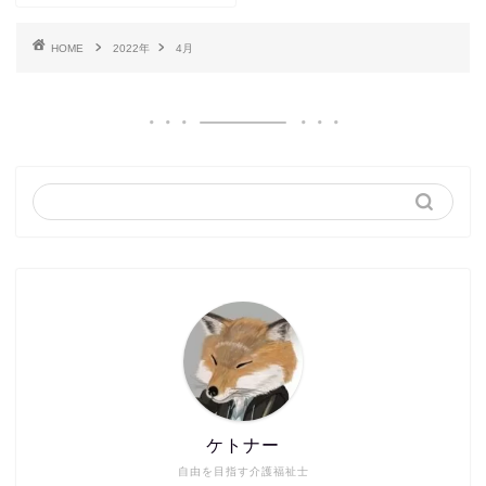
HOME
2022年
4月
ケトナー
自由を目指す介護福祉士