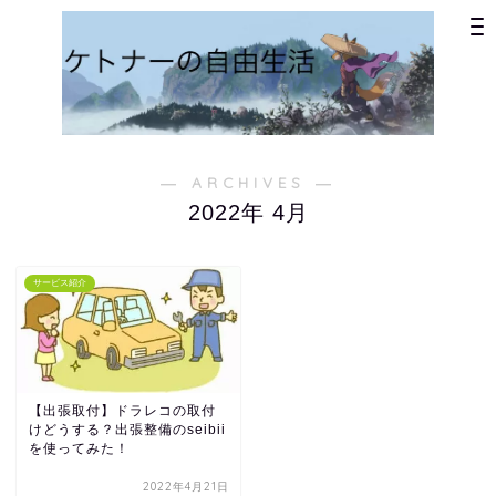
― ARCHIVES ―
2022年 4月
サービス紹介
【出張取付】ドラレコの取付
けどうする？出張整備のseibii
を使ってみた！
2022年4月21日